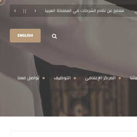
ملامح عن نظام الشركات في المملكة العربية السعودية
لنعمل على التكامل لحل المشكلات المعقدة وعالية التأثير
ENGLISH
تنا
المركز الإعلامى
التوظيف
تواصل معنا