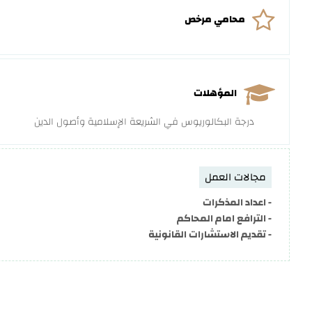
محامي مرخص
المؤهلات
درجة البكالوريوس في الشريعة الإسلامية وأصول الدين
مجالات العمل
- اعداد المذكرات
- الترافع امام المحاكم
- تقديم الاستشارات القانونية