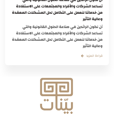
تساعد الشركات والأفراد والمجتمعات على الاستفادة
من خدماتنا لنعمل على التكامل لحل المشكلات المعقدة
وعالية التأثير
أن نكون الرائدين في صناعة الحلول القانونية والتي
تساعد الشركات والأفراد والمجتمعات على الاستفادة
من خدماتنا لنعمل على التكامل لحل المشكلات المعقدة
وعالية التأثير
قراءة المزيد