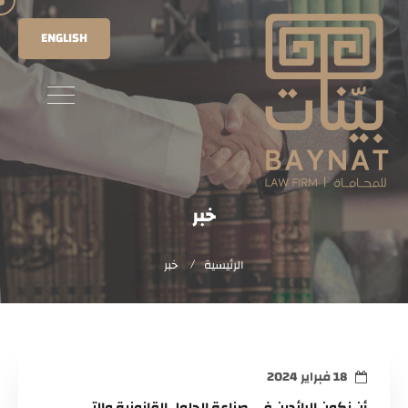
ENGLISH
خبر
الرئيسية
خبر
18 فبراير 2024
أن نكون الرائدين في صناعة الحلول القانونية والتي